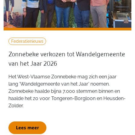
Federatienieuws
Zonnebeke verkozen tot Wandelgemeente
van het Jaar 2026
Het West-Vlaamse Zonnebeke mag zich een jaar
lang 'Wandelgemeente van het Jaar' noemen.
Zonnebeke haalde bijna 7.000 stemmen binnen en
haalde het zo voor Tongeren-Borgloon en Heusden-
Zolder.
Lees meer