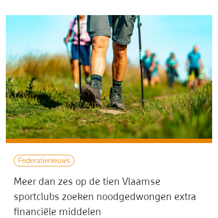
Federatienieuws
Meer dan zes op de tien Vlaamse
sportclubs zoeken noodgedwongen extra
financiële middelen