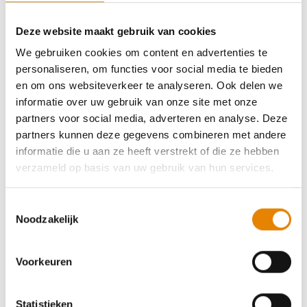
Deze website maakt gebruik van cookies
Artikelnaam
We gebruiken cookies om content en advertenties te
personaliseren, om functies voor social media te bieden
en om ons websiteverkeer te analyseren. Ook delen we
informatie over uw gebruik van onze site met onze
Meer filters
partners voor social media, adverteren en analyse. Deze
partners kunnen deze gegevens combineren met andere
informatie die u aan ze heeft verstrekt of die ze hebben
verzameld op basis van uw gebruik van hun services.
Toestemmingsselectie
Noodzakelijk
Voorkeuren
Statistieken