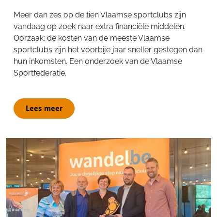
Meer dan zes op de tien Vlaamse sportclubs zijn
vandaag op zoek naar extra financiële middelen.
Oorzaak: de kosten van de meeste Vlaamse
sportclubs zijn het voorbije jaar sneller gestegen dan
hun inkomsten. Een onderzoek van de Vlaamse
Sportfederatie.
Lees meer