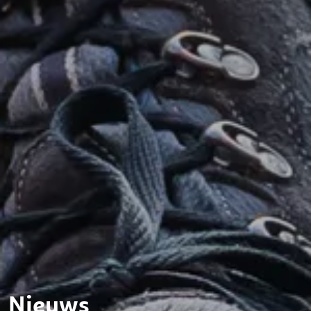
Nieuws