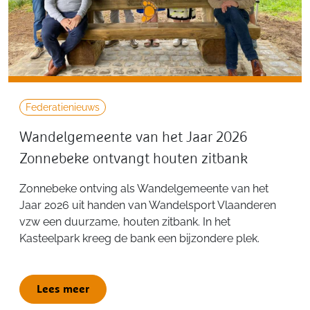
Federatienieuws
Wandelgemeente van het Jaar 2026
Zonnebeke ontvangt houten zitbank
Zonnebeke ontving als Wandelgemeente van het
Jaar 2026 uit handen van Wandelsport Vlaanderen
vzw een duurzame, houten zitbank. In het
Kasteelpark kreeg de bank een bijzondere plek.
Lees meer