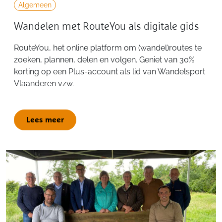
Algemeen
Wandelen met RouteYou als digitale gids
RouteYou, het online platform om (wandel)routes te
zoeken, plannen, delen en volgen. Geniet van 30%
korting op een Plus-account als lid van Wandelsport
Vlaanderen vzw.
Lees meer