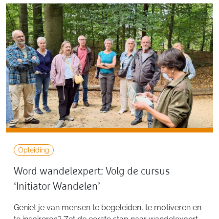
Opleiding
Word wandelexpert: Volg de cursus
‘Initiator Wandelen’
Geniet je van mensen te begeleiden, te motiveren en