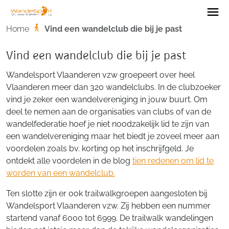
Home
Home
Vind een wandelclub die bij je past
Vind een wandelclub die bij je past
Wandelsport Vlaanderen vzw groepeert over heel
Vlaanderen meer dan 320 wandelclubs. In de clubzoeker
vind je zeker een wandelvereniging in jouw buurt. Om
deel te nemen aan de organisaties van clubs of van de
wandelfederatie hoef je niet noodzakelijk lid te zijn van
een wandelvereniging maar het biedt je zoveel meer aan
voordelen zoals bv. korting op het inschrijfgeld. Je
ontdekt alle voordelen in de blog
tien redenen om lid te
worden van een wandelclub.
Ten slotte zijn er ook trailwalkgroepen aangesloten bij
Wandelsport Vlaanderen vzw. Zij hebben een nummer
startend vanaf 6000 tot 6999. De trailwalk wandelingen