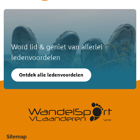
Word lid & geniet van allerlei
ledenvoordelen
Ontdek alle ledenvoordelen
Sitemap