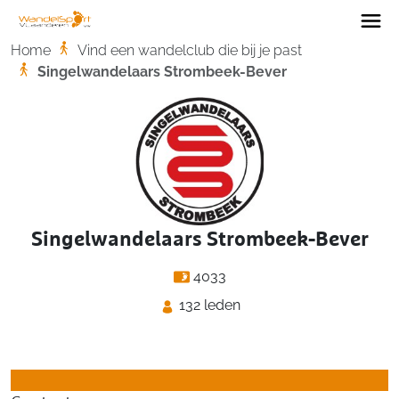
Home
Home
Vind een wandelclub die bij je past
Singelwandelaars Strombeek-Bever
Singelwandelaars Strombeek-Bever
4033
132 leden