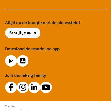
Altijd op de hoogte ​met de nieuwsbrief
Schrijf je nu in
Download de wandel.be app
Join the hiking family
Cookies