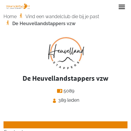
Home
Home
Vind een wandelclub die bij je past
De Heuvellandstappers vzw
De Heuvellandstappers vzw
5089
389 leden