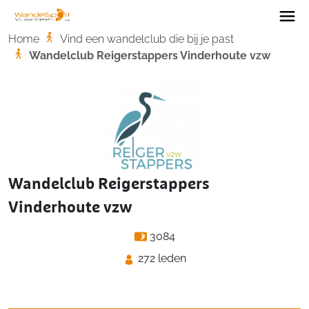
Home
Home
Vind een wandelclub die bij je past
Wandelclub Reigerstappers Vinderhoute vzw
Wandelclub Reigerstappers
Vinderhoute vzw
3084
272 leden